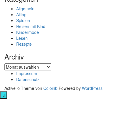
Allgemein
Alltag
Spielen
Reisen mit Kind
Kindermode
Lesen
Rezepte
Archiv
Archiv
Impressum
Datenschutz
Activello Theme von
Colorlib
Powered by
WordPress