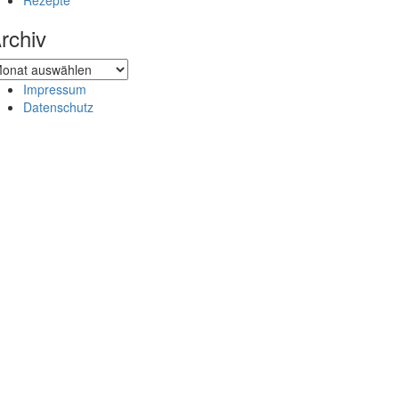
Rezepte
rchiv
chiv
Impressum
Datenschutz