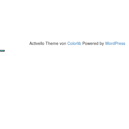
Activello Theme von
Colorlib
Powered by
WordPress