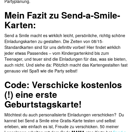
Partyplanung.
Mein Fazit zu Send-a-Smile-
Karten:
Send a Smile macht es wirklich leicht, persönliche, richtig schöne
Einladungskarten zu gestalten. Die Zeiten von 08/15-
Standardkarten sind für uns definitiv vorbei! Hier findet wirklich
jeder etwas Passendes – vom Kindergartenkind bis zum
Teenager, und teuer sind die Einladungen für das, was sie bieten,
auch nicht.
Und siehe da: Plötzlich macht das Kartengestalten fast
genauso viel Spaß wie die Party selbst!
Code: Verschicke kostenlos
(!) eine erste
Geburtstagskarte!
Möchtest du auch personalisierte Einladungen verschicken? Du
kannst bei Send a Smile eine Gratis-Karte testen und selbst
erleben, wie einfach es ist, Freude zu verschicken. 50 meiner