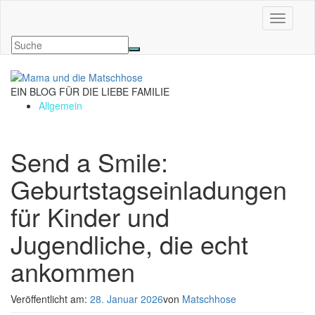
Navigati
EIN BLOG FÜR DIE LIEBE FAMILIE
Allgemein
Send a Smile:
Geburtstagseinladungen
für Kinder und
Jugendliche, die echt
ankommen
Veröffentlicht am:
28. Januar 2026
von
Matschhose