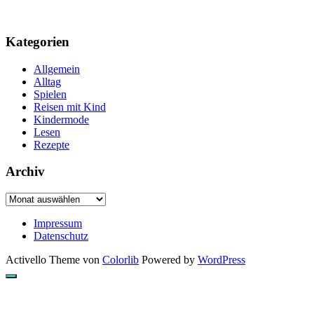
Kategorien
Allgemein
Alltag
Spielen
Reisen mit Kind
Kindermode
Lesen
Rezepte
Archiv
Archiv
Impressum
Datenschutz
Activello Theme von
Colorlib
Powered by
WordPress