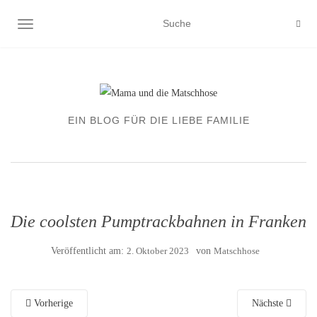
NAVIGATION EIN-/AUSSCHALTEN
EIN BLOG FÜR DIE LIEBE FAMILIE
Die coolsten Pumptrackbahnen in Franken
Veröffentlicht am:
2. Oktober 2023
von
Matschhose
Vorherige
Nächste