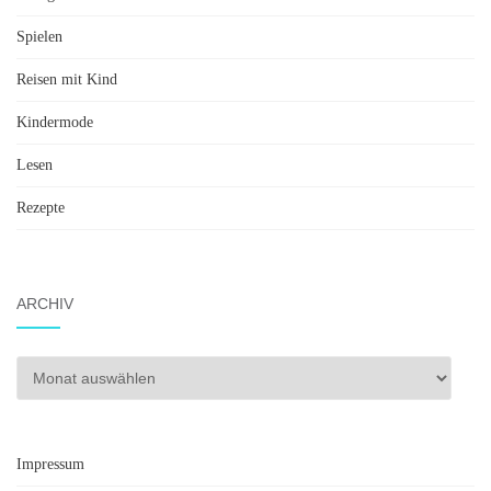
Spielen
Reisen mit Kind
Kindermode
Lesen
Rezepte
ARCHIV
Archiv
Impressum