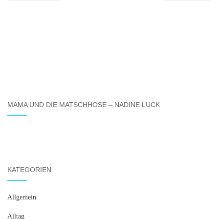
MAMA UND DIE MATSCHHOSE – NADINE LUCK
KATEGORIEN
Allgemein
Alltag