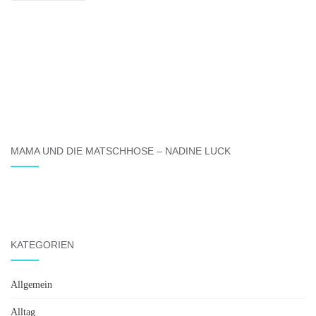
MAMA UND DIE MATSCHHOSE – NADINE LUCK
KATEGORIEN
Allgemein
Alltag