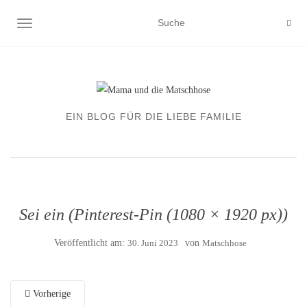
NAVIGATION EIN-/AUSSCHALTEN
EIN BLOG FÜR DIE LIEBE FAMILIE
Sei ein (Pinterest-Pin (1080 × 1920 px))
Veröffentlicht am:
30. Juni 2023
von
Matschhose
Vorherige