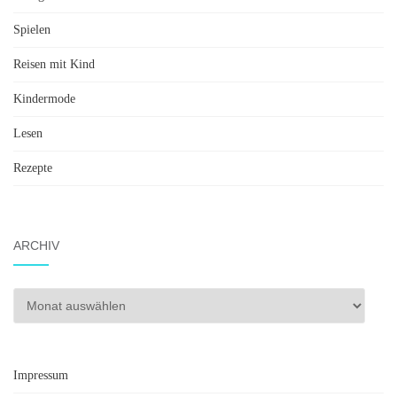
Spielen
Reisen mit Kind
Kindermode
Lesen
Rezepte
ARCHIV
Archiv
Impressum