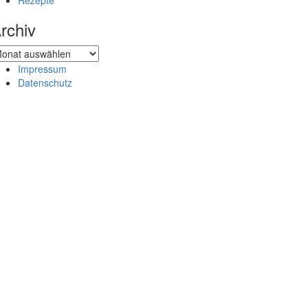
Rezepte
rchiv
chiv
Impressum
Datenschutz