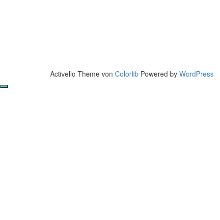
Activello Theme von
Colorlib
Powered by
WordPress