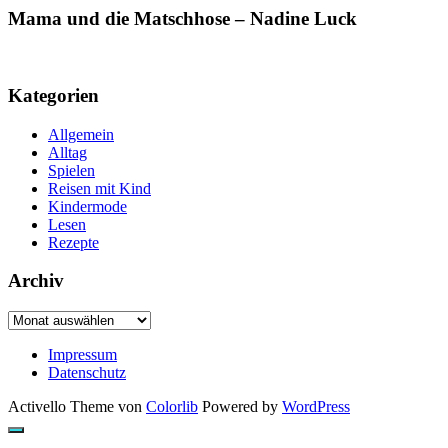
Mama und die Matschhose – Nadine Luck
Kategorien
Allgemein
Alltag
Spielen
Reisen mit Kind
Kindermode
Lesen
Rezepte
Archiv
Archiv
Impressum
Datenschutz
Activello Theme von
Colorlib
Powered by
WordPress