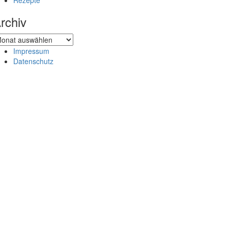
Rezepte
rchiv
chiv
Impressum
Datenschutz