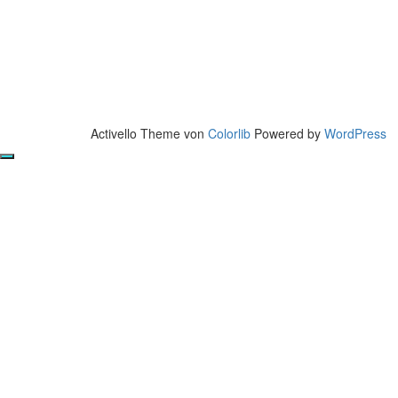
Activello Theme von
Colorlib
Powered by
WordPress