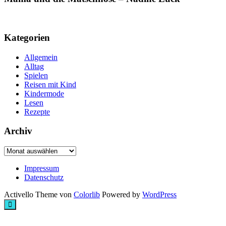
Kategorien
Allgemein
Alltag
Spielen
Reisen mit Kind
Kindermode
Lesen
Rezepte
Archiv
Archiv
Impressum
Datenschutz
Activello Theme von
Colorlib
Powered by
WordPress