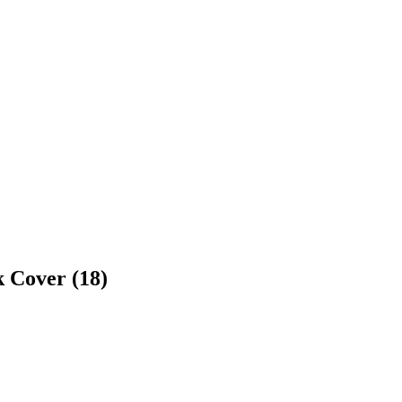
 Cover (18)