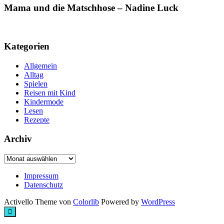
Mama und die Matschhose – Nadine Luck
Kategorien
Allgemein
Alltag
Spielen
Reisen mit Kind
Kindermode
Lesen
Rezepte
Archiv
Archiv
Impressum
Datenschutz
Activello Theme von
Colorlib
Powered by
WordPress