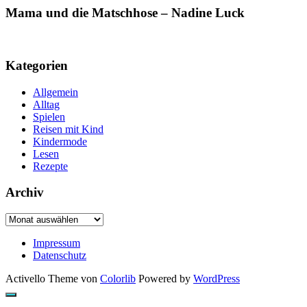
Mama und die Matschhose – Nadine Luck
Kategorien
Allgemein
Alltag
Spielen
Reisen mit Kind
Kindermode
Lesen
Rezepte
Archiv
Archiv
Impressum
Datenschutz
Activello Theme von
Colorlib
Powered by
WordPress