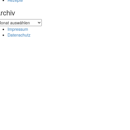
Rezepte
rchiv
chiv
Impressum
Datenschutz