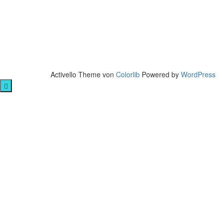
Activello Theme von
Colorlib
Powered by
WordPress