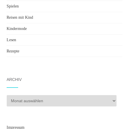
Spielen
Reisen mit Kind
Kindermode
Lesen
Rezepte
ARCHIV
Archiv
Impressum