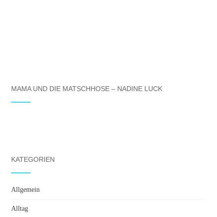
MAMA UND DIE MATSCHHOSE – NADINE LUCK
KATEGORIEN
Allgemein
Alltag