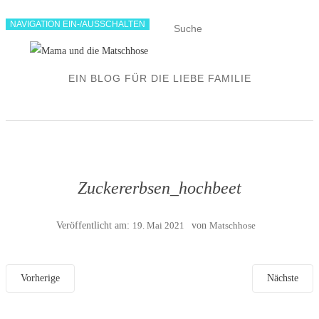
NAVIGATION EIN-/AUSSCHALTEN
EIN BLOG FÜR DIE LIEBE FAMILIE
Zuckererbsen_hochbeet
Veröffentlicht am:
19. Mai 2021
von
Matschhose
Vorherige
Nächste