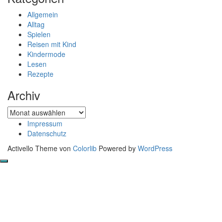
Allgemein
Alltag
Spielen
Reisen mit Kind
Kindermode
Lesen
Rezepte
Archiv
Archiv
Impressum
Datenschutz
Activello Theme von
Colorlib
Powered by
WordPress