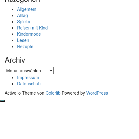
Allgemein
Alltag
Spielen
Reisen mit Kind
Kindermode
Lesen
Rezepte
Archiv
Archiv
Impressum
Datenschutz
Activello Theme von
Colorlib
Powered by
WordPress