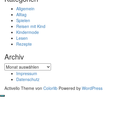
Allgemein
Alltag
Spielen
Reisen mit Kind
Kindermode
Lesen
Rezepte
Archiv
Archiv
Impressum
Datenschutz
Activello Theme von
Colorlib
Powered by
WordPress