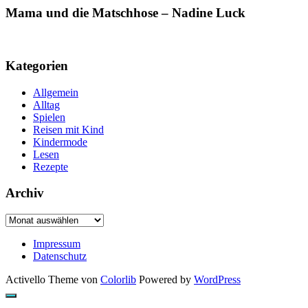
Mama und die Matschhose – Nadine Luck
Kategorien
Allgemein
Alltag
Spielen
Reisen mit Kind
Kindermode
Lesen
Rezepte
Archiv
Archiv
Impressum
Datenschutz
Activello Theme von
Colorlib
Powered by
WordPress