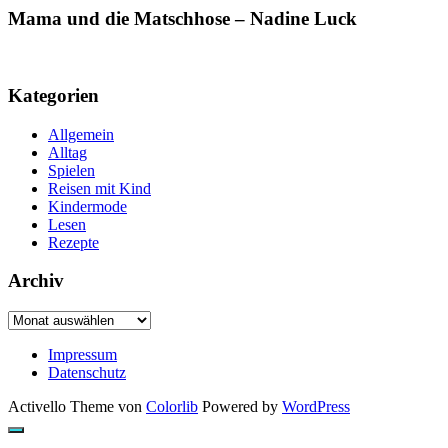
Mama und die Matschhose – Nadine Luck
Kategorien
Allgemein
Alltag
Spielen
Reisen mit Kind
Kindermode
Lesen
Rezepte
Archiv
Archiv
Impressum
Datenschutz
Activello Theme von
Colorlib
Powered by
WordPress