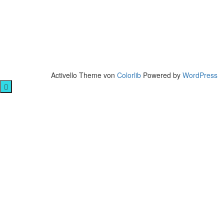
Activello Theme von
Colorlib
Powered by
WordPress