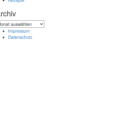
Rezepte
rchiv
chiv
Impressum
Datenschutz