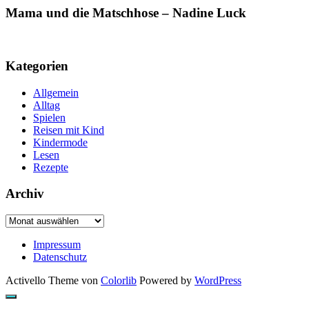
Mama und die Matschhose – Nadine Luck
Kategorien
Allgemein
Alltag
Spielen
Reisen mit Kind
Kindermode
Lesen
Rezepte
Archiv
Archiv
Impressum
Datenschutz
Activello Theme von
Colorlib
Powered by
WordPress