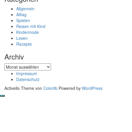
Allgemein
Alltag
Spielen
Reisen mit Kind
Kindermode
Lesen
Rezepte
Archiv
Archiv
Impressum
Datenschutz
Activello Theme von
Colorlib
Powered by
WordPress