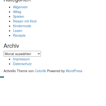
Allgemein
Alltag
Spielen
Reisen mit Kind
Kindermode
Lesen
Rezepte
Archiv
Archiv
Impressum
Datenschutz
Activello Theme von
Colorlib
Powered by
WordPress