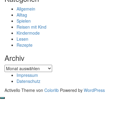
Allgemein
Alltag
Spielen
Reisen mit Kind
Kindermode
Lesen
Rezepte
Archiv
Archiv
Impressum
Datenschutz
Activello Theme von
Colorlib
Powered by
WordPress