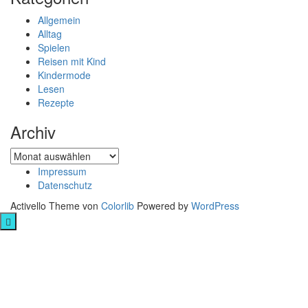
Allgemein
Alltag
Spielen
Reisen mit Kind
Kindermode
Lesen
Rezepte
Archiv
Archiv
Impressum
Datenschutz
Activello Theme von
Colorlib
Powered by
WordPress