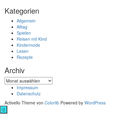
Kategorien
Allgemein
Alltag
Spielen
Reisen mit Kind
Kindermode
Lesen
Rezepte
Archiv
Archiv
Impressum
Datenschutz
Activello Theme von
Colorlib
Powered by
WordPress