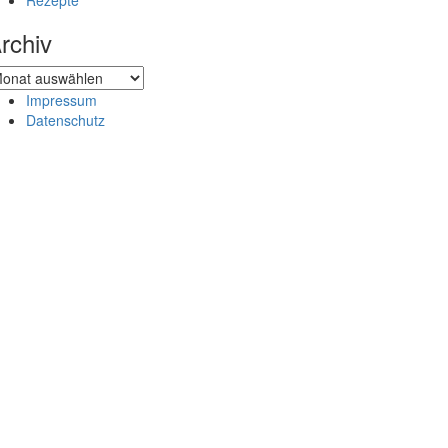
Rezepte
rchiv
chiv
Impressum
Datenschutz