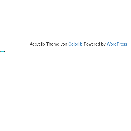
Activello Theme von
Colorlib
Powered by
WordPress