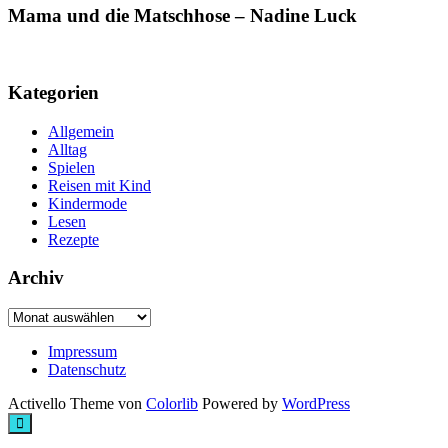
Mama und die Matschhose – Nadine Luck
Kategorien
Allgemein
Alltag
Spielen
Reisen mit Kind
Kindermode
Lesen
Rezepte
Archiv
Archiv
Impressum
Datenschutz
Activello Theme von
Colorlib
Powered by
WordPress