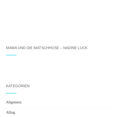
MAMA UND DIE MATSCHHOSE – NADINE LUCK
KATEGORIEN
Allgemein
Alltag