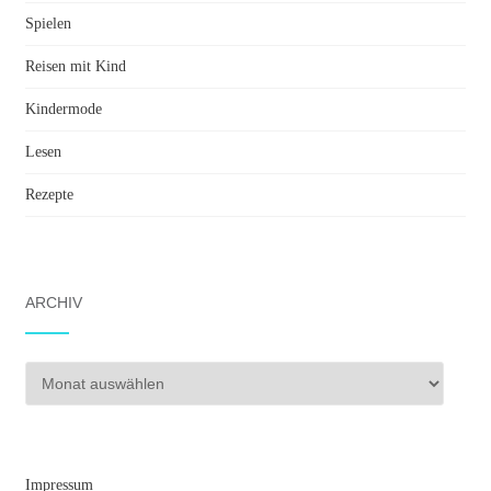
Spielen
Reisen mit Kind
Kindermode
Lesen
Rezepte
ARCHIV
Archiv
Impressum