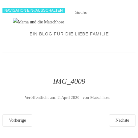
NAVIGATION EIN-/AUSSCHALTEN
EIN BLOG FÜR DIE LIEBE FAMILIE
IMG_4009
Veröffentlicht am:
2. April 2020
von
Matschhose
Vorherige
Nächste