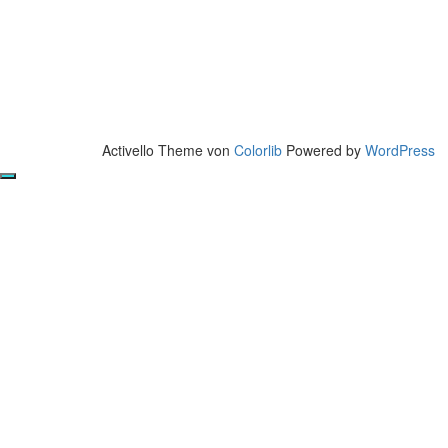
Activello Theme von
Colorlib
Powered by
WordPress