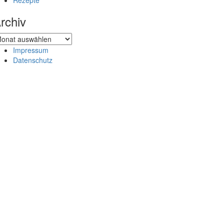
Rezepte
rchiv
chiv
Impressum
Datenschutz