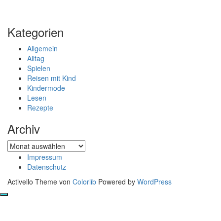
Kategorien
Allgemein
Alltag
Spielen
Reisen mit Kind
Kindermode
Lesen
Rezepte
Archiv
Archiv
Impressum
Datenschutz
Activello Theme von
Colorlib
Powered by
WordPress