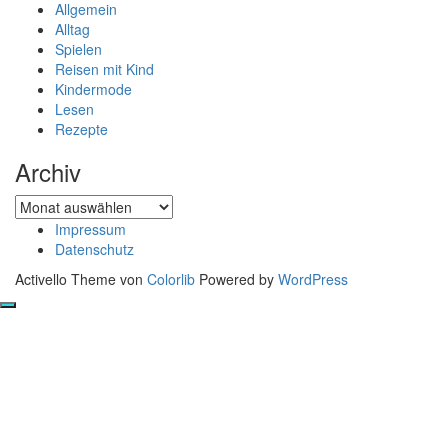
Allgemein
Alltag
Spielen
Reisen mit Kind
Kindermode
Lesen
Rezepte
Archiv
Archiv
Impressum
Datenschutz
Activello Theme von
Colorlib
Powered by
WordPress