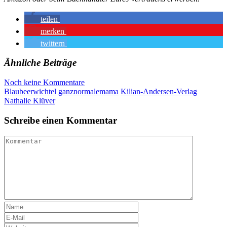
teilen
merken
twittern
Ähnliche Beiträge
Noch keine Kommentare
Blaubeerwichtel
ganznormalemama
Kilian-Andersen-Verlag
Nathalie Klüver
Schreibe einen Kommentar