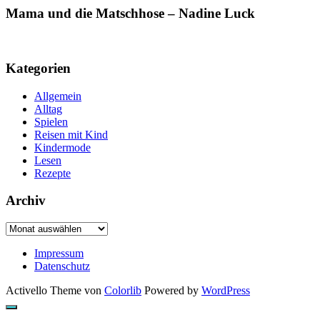
Mama und die Matschhose – Nadine Luck
Kategorien
Allgemein
Alltag
Spielen
Reisen mit Kind
Kindermode
Lesen
Rezepte
Archiv
Archiv
Impressum
Datenschutz
Activello Theme von
Colorlib
Powered by
WordPress