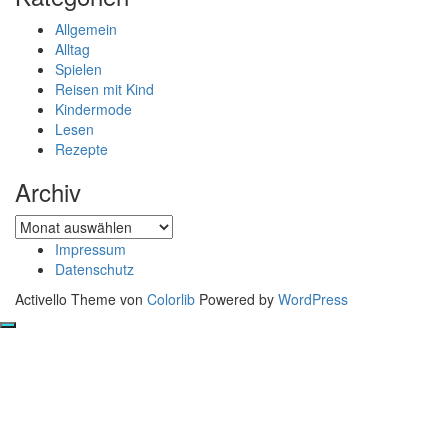
Allgemein
Alltag
Spielen
Reisen mit Kind
Kindermode
Lesen
Rezepte
Archiv
Archiv
Impressum
Datenschutz
Activello Theme von
Colorlib
Powered by
WordPress