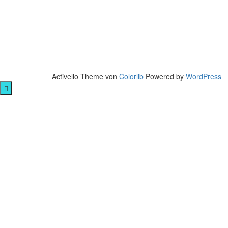
Activello Theme von
Colorlib
Powered by
WordPress