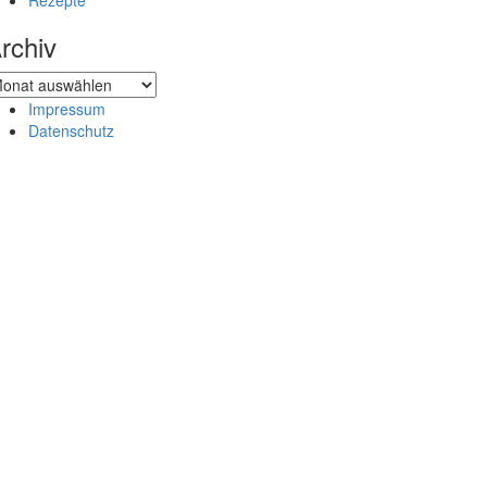
Rezepte
rchiv
chiv
Impressum
Datenschutz