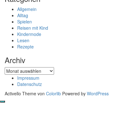
Allgemein
Alltag
Spielen
Reisen mit Kind
Kindermode
Lesen
Rezepte
Archiv
Archiv
Impressum
Datenschutz
Activello Theme von
Colorlib
Powered by
WordPress