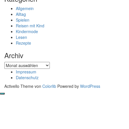
Allgemein
Alltag
Spielen
Reisen mit Kind
Kindermode
Lesen
Rezepte
Archiv
Archiv
Impressum
Datenschutz
Activello Theme von
Colorlib
Powered by
WordPress