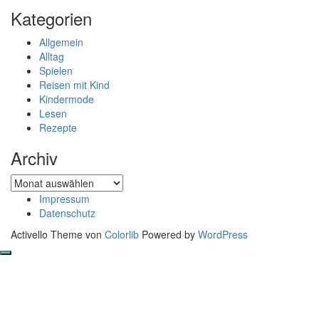
Kategorien
Allgemein
Alltag
Spielen
Reisen mit Kind
Kindermode
Lesen
Rezepte
Archiv
Archiv
Impressum
Datenschutz
Activello Theme von
Colorlib
Powered by
WordPress