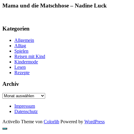
Mama und die Matschhose – Nadine Luck
Kategorien
Allgemein
Alltag
Spielen
Reisen mit Kind
Kindermode
Lesen
Rezepte
Archiv
Archiv
Impressum
Datenschutz
Activello Theme von
Colorlib
Powered by
WordPress