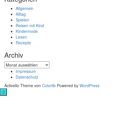
Allgemein
Alltag
Spielen
Reisen mit Kind
Kindermode
Lesen
Rezepte
Archiv
Archiv
Impressum
Datenschutz
Activello Theme von
Colorlib
Powered by
WordPress