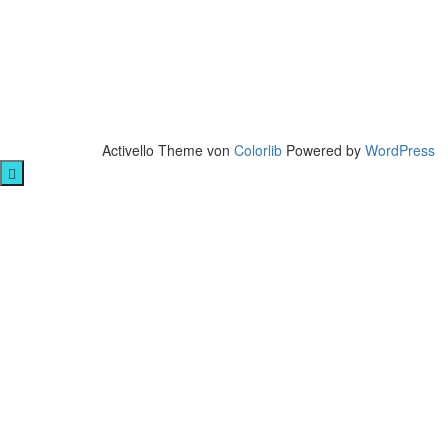
Activello Theme von
Colorlib
Powered by
WordPress