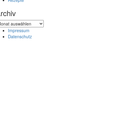
Rezepte
rchiv
chiv
Impressum
Datenschutz