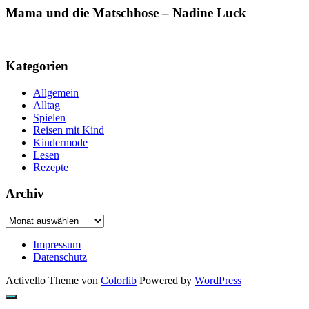
Mama und die Matschhose – Nadine Luck
Kategorien
Allgemein
Alltag
Spielen
Reisen mit Kind
Kindermode
Lesen
Rezepte
Archiv
Archiv
Impressum
Datenschutz
Activello Theme von
Colorlib
Powered by
WordPress