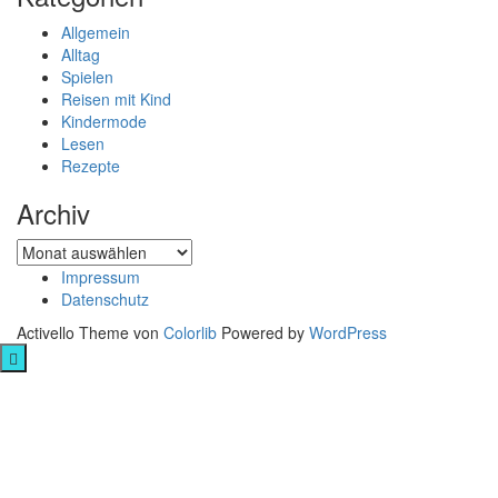
Allgemein
Alltag
Spielen
Reisen mit Kind
Kindermode
Lesen
Rezepte
Archiv
Archiv
Impressum
Datenschutz
Activello Theme von
Colorlib
Powered by
WordPress