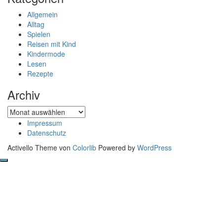
Allgemein
Alltag
Spielen
Reisen mit Kind
Kindermode
Lesen
Rezepte
Archiv
Archiv
Impressum
Datenschutz
Activello Theme von
Colorlib
Powered by
WordPress