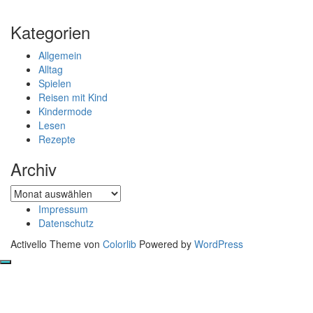
Kategorien
Allgemein
Alltag
Spielen
Reisen mit Kind
Kindermode
Lesen
Rezepte
Archiv
Archiv
Impressum
Datenschutz
Activello Theme von
Colorlib
Powered by
WordPress