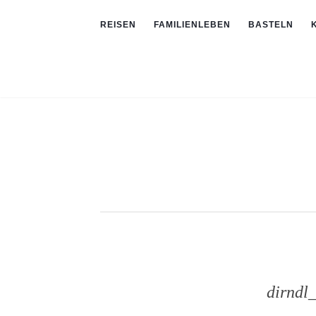
REISEN
FAMILIENLEBEN
BASTELN
dirndl