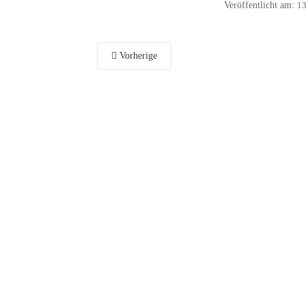
Veröffentlicht am:
13
Vorherige