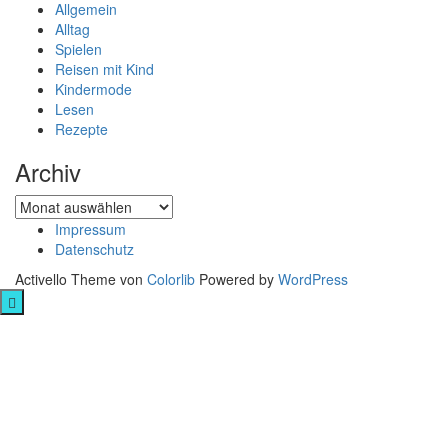
Allgemein
Alltag
Spielen
Reisen mit Kind
Kindermode
Lesen
Rezepte
Archiv
Archiv
Impressum
Datenschutz
Activello Theme von
Colorlib
Powered by
WordPress