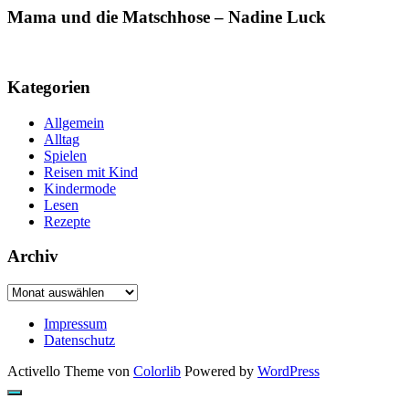
Mama und die Matschhose – Nadine Luck
Kategorien
Allgemein
Alltag
Spielen
Reisen mit Kind
Kindermode
Lesen
Rezepte
Archiv
Archiv
Impressum
Datenschutz
Activello Theme von
Colorlib
Powered by
WordPress