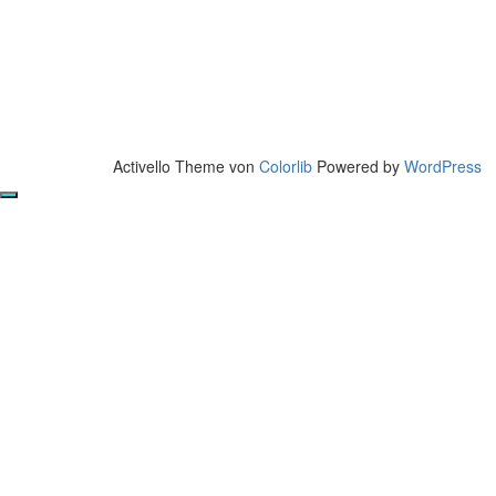
Activello Theme von
Colorlib
Powered by
WordPress