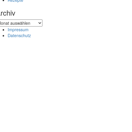
Rezepte
rchiv
chiv
Impressum
Datenschutz